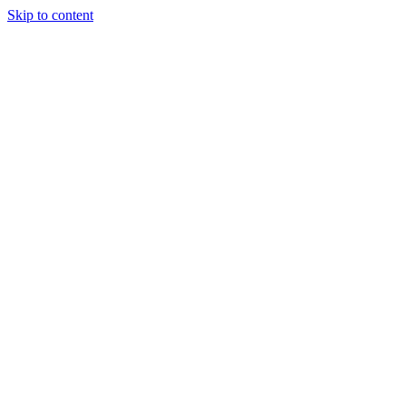
Skip to content