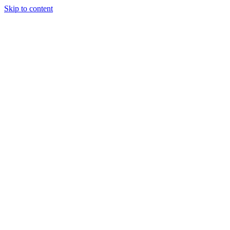
Skip to content